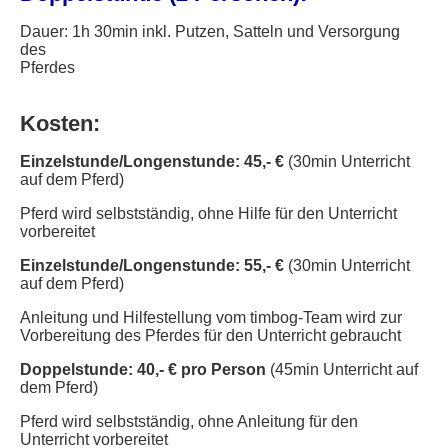
Dauer: 1h 30min inkl. Putzen, Satteln und Versorgung
des
Pferdes
Kosten:
Einzelstunde/Longenstunde:
45,- €
(30min Unterricht
auf dem Pferd)
Pferd wird selbstständig, ohne Hilfe für den Unterricht
vorbereitet
Einzelstunde/Longenstunde:
55,- €
(30min Unterricht
auf dem Pferd)
Anleitung und Hilfestellung vom timbog-Team wird zur
Vorbereitung des Pferdes für den Unterricht gebraucht
Doppelstunde: 40,- € pro Person
(45min Unterricht auf
dem Pferd)
Pferd wird selbstständig, ohne Anleitung für den
Unterricht vorbereitet