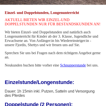
Einzel- und Doppelstunden, Longenunterricht
AKTUELL BIETEN WIR EINZEL-UND
DOPPELSTUNDEN NUR FÜR BESTANDSKUNDEN AN!
Wir bieten Einzel- und Doppelstunden und natürlich auch
Longenunterricht für Kinder ab der 3. Klasse, Jugendliche und
Erwachsene an. Von Anfänger:in bis Wiedereinsteiger:in -
unsere Fjordis, Shettys und wir freuen uns auf Sie.
Sprechen Sie uns bei Fragen nach dem richtigem Angebot gerne
an.
Neukunden buchen bitte vorher eine
Schnupperstunde
bei uns.
Einzelstunde/Longenstunde:
Dauer: 1h 15min inkl. Putzen, Satteln und Versorgung
des Pferdes
Doppelstunde (2 Personen):