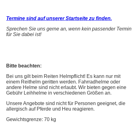
Termine sind auf unserer Startseite zu finden.
Sprechen Sie uns gerne an, wenn kein passender Termin
für Sie dabei ist!
Bitte beachten:
Bei uns gilt beim Reiten Helmpflicht! Es kann nur mit
einem Reithelm geritten werden. Fahrradhelme oder
andere Helme sind nicht erlaubt. Wir bieten gegen eine
Gebühr Leihhelme in verschiedenen Größen an.
Unsere Angebote sind nicht für Personen geeignet, die
allergisch auf Pferde und Heu reagieren.
Gewichtsgrenze: 70 kg