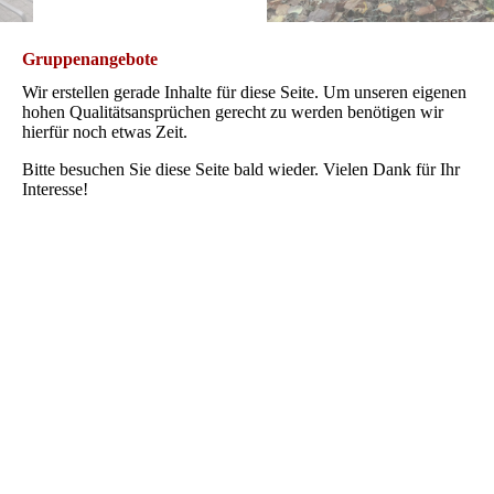
Gruppenangebote
Wir erstellen gerade Inhalte für diese Seite. Um unseren eigenen
hohen Qualitätsansprüchen gerecht zu werden benötigen wir
hierfür noch etwas Zeit.
Bitte besuchen Sie diese Seite bald wieder. Vielen Dank für Ihr
Interesse!